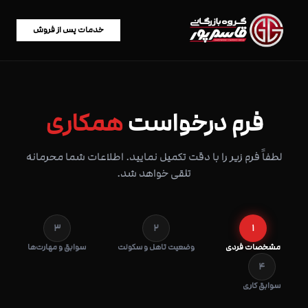
خدمات پس از فروش
فرم درخواست
همکاری
لطفاً فرم زیر را با دقت تکمیل نمایید. اطلاعات شما محرمانه
تلقی خواهد شد.
3
2
1
مشخصات فردی
وضعیت تاهل و سکونت
سوابق و مهارت‌ها
4
سوابق کاری