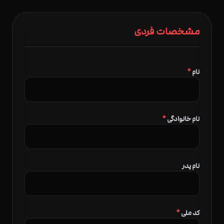
مشخصات فردی
نام
*
نام خانوادگی
*
نام پدر
کد ملی
*